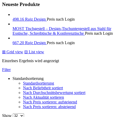
Neueste Produkte
498.16 Rujz Design
Preis nach Login
MOST Tischgestell – Design-Tischuntergestell aus Stahl für
Esstische, Schreibtische & Konferenztische
Preis nach Login
667.20 Rujz Design
Preis nach Login
⊞
Grid view
⊟
List view
Einzelnes Ergebnis wird angezeigt
Filter
Standardsortierung
Standardsortierung
Nach Beliebtheit sortiert
Nach Durchschnittsbewertung sortiert
Nach Aktualität sortieren
Nach Preis sortieren: aufsteigend
Nach Preis sortieren: absteigend
Show