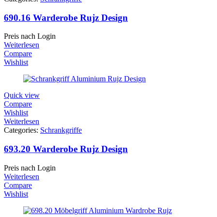
690.16 Warderobe Rujz Design
Preis nach Login
Weiterlesen
Compare
Wishlist
Quick view
Compare
Wishlist
Weiterlesen
Categories:
Schrankgriffe
693.20 Warderobe Rujz Design
Preis nach Login
Weiterlesen
Compare
Wishlist