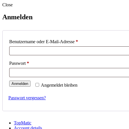
Close
Anmelden
Benutzername oder E-Mail-Adresse
*
Passwort
*
Anmelden
Angemeldet bleiben
Passwort vergessen?
TopMatic
Account details