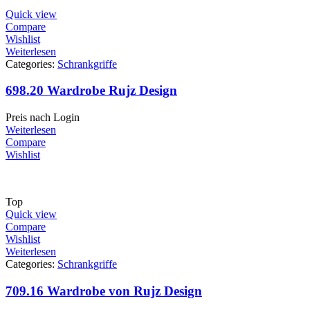
Quick view
Compare
Wishlist
Weiterlesen
Categories:
Schrankgriffe
698.20 Wardrobe Rujz Design
Preis nach Login
Weiterlesen
Compare
Wishlist
Top
Quick view
Compare
Wishlist
Weiterlesen
Categories:
Schrankgriffe
709.16 Wardrobe von Rujz Design