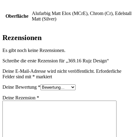
Alufarbig Matt Elox (MCrE), Chrom (Cr), Edelstall
Oberfläche
Matt (Silver)
Rezensionen
Es gibt noch keine Rezensionen.
Schreibe die erste Rezension für „369.16 Rujz Design“
Deine E-Mail-Adresse wird nicht veröffentlicht.
Erforderliche
Felder sind mit
*
markiert
Deine Bewertung
*
Deine Rezension
*