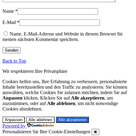
Name
*
E-Mail
*
Name, E-Mail-Adresse und Website in diesem Browser für
meinen nächsten Kommentar speichern.
Back to Top
Wir respektieren Ihre Privatsphäre
Cookies helfen uns, Ihre Erfahrung zu verbessern, personalisierte
Inhalte bereitzustellen und den Traffic zu analysieren. Sie können
auswählen, welche Cookies Sie zulassen möchten, indem Sie auf
Anpassen
klicken. Klicken Sie auf
Alle akzeptieren
, um
zuzustimmen, oder auf
Alle ablehnen
, um nicht notwendige
Cookies abzulehnen.
Anpassen
Alle ablehnen
Alle akzeptieren
Powered by
Personalisieren Sie Ihre Cookie-Einstellungen
✖