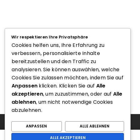
Wir respektieren Ihre Privatsphäre
Cookies helfen uns, Ihre Erfahrung zu
verbessern, personalisierte Inhalte
bereitzustellen und den Traffic zu
analysieren. Sie können auswählen, welche
Cookies Sie zulassen möchten, indem Sie auf
Anpassen
klicken. Klicken Sie auf
Alle
akzeptieren
, um zuzustimmen, oder auf
Alle
ablehnen
, um nicht notwendige Cookies
abzulehnen.
ANPASSEN
ALLE ABLEHNEN
ALLE AKZEPTIEREN