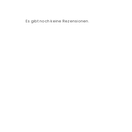
Es gibt noch keine Rezensionen.