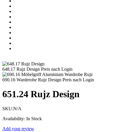
648.17 Rujz Design
Preis nach Login
690.16 Warderobe Rujz Design
Preis nach Login
651.24 Rujz Design
SKU:
N/A
Availability:
In Stock
Add your review