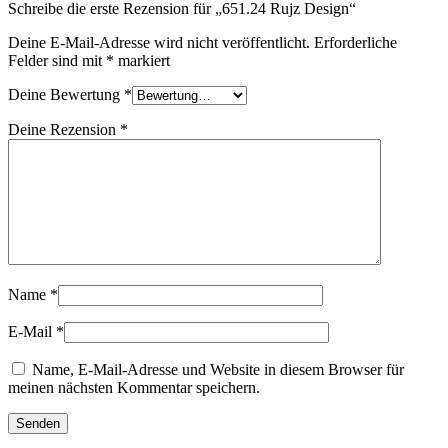
Schreibe die erste Rezension für „651.24 Rujz Design“
Deine E-Mail-Adresse wird nicht veröffentlicht.
Erforderliche
Felder sind mit
*
markiert
Deine Bewertung
*
Deine Rezension
*
Name
*
E-Mail
*
Name, E-Mail-Adresse und Website in diesem Browser für
meinen nächsten Kommentar speichern.