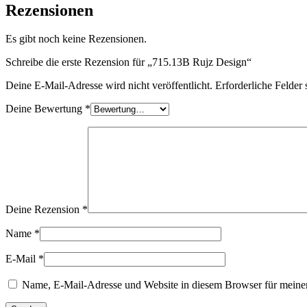
Rezensionen
Es gibt noch keine Rezensionen.
Schreibe die erste Rezension für „715.13B Rujz Design“
Deine E-Mail-Adresse wird nicht veröffentlicht.
Erforderliche Felder 
Deine Bewertung
*
Deine Rezension
*
Name
*
E-Mail
*
Name, E-Mail-Adresse und Website in diesem Browser für meine