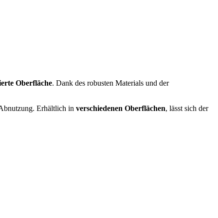
ierte Oberfläche
. Dank des robusten Materials und der
 Abnutzung. Erhältlich in
verschiedenen Oberflächen
, lässt sich der