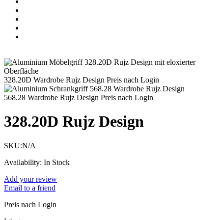
328.20D Wardrobe Rujz Design
Preis nach Login
568.28 Wardrobe Rujz Design
Preis nach Login
328.20D Rujz Design
SKU:
N/A
Availability:
In Stock
Add your review
Email to a friend
Preis nach Login