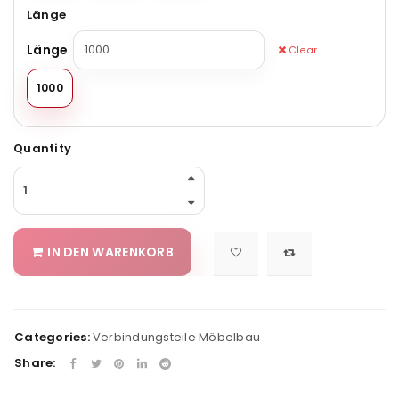
Länge
Länge
Clear
1000
Quantity
IN DEN WARENKORB
Categories:
Verbindungsteile Möbelbau
Share: