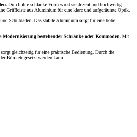
den
. Durch ihre schlanke Form wirkt sie dezent und hochwertig
ne Griffleiste aus Aluminium für eine klare und aufgeräumte Optik.
 und Schubladen. Das stabile Aluminium sorgt für eine hohe
ie
Modernisierung bestehender Schränke oder Kommoden
. Mit
sorgt gleichzeitig für eine praktische Bedienung. Durch die
der Büro eingesetzt werden kann.