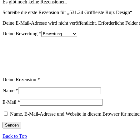
Es gibt noch keine Rezensionen.
Schreibe die erste Rezension für „531.24 Griffleiste Rujz Design“
Deine E-Mail-Adresse wird nicht veröffentlicht.
Erforderliche Felder 
Deine Bewertung
*
Deine Rezension
*
Name
*
E-Mail
*
Name, E-Mail-Adresse und Website in diesem Browser für meine
Back to Top