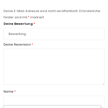
Deine E-Mail-Adresse wird nicht veröffentlicht.
Erforderliche
Felder sind mit
*
markiert
Deine Bewertung
*
Deine Rezension
*
Name
*