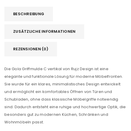
BESCHREIBUNG
ZUSÄTZLICHE INFORMATIONEN
REZENSIONEN (0)
Die Gola Griffmulde C vertikal von Rujz Design ist eine
elegante und funktionale Lösung für moderne Möbelfronten.
Sie wurde für ein klares, minimalistisches Design entwickelt
und ermöglicht ein komfortables Öffnen von Türen und
Schubladen, ohne dass klassische Möbelgriffe notwendig
sind. Dadurch entsteht eine ruhige und hochwertige Optik, die
besonders gut zu modernen Küchen, Schränken und
Wohnmöbeln passt.