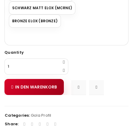
SCHWARZ MATT ELOX (MCRNE)
BRONZE ELOX (BRONZE)
Quantity
IN DEN WARENKORB
Categories:
Gola Profil
Share: