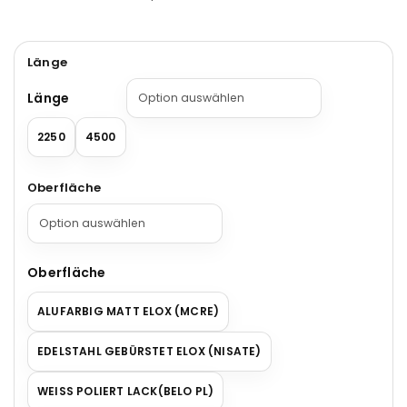
Länge
Länge
2250
4500
Oberfläche
Oberfläche
ALUFARBIG MATT ELOX (MCRE)
EDELSTAHL GEBÜRSTET ELOX (NISATE)
WEISS POLIERT LACK(BELO PL)