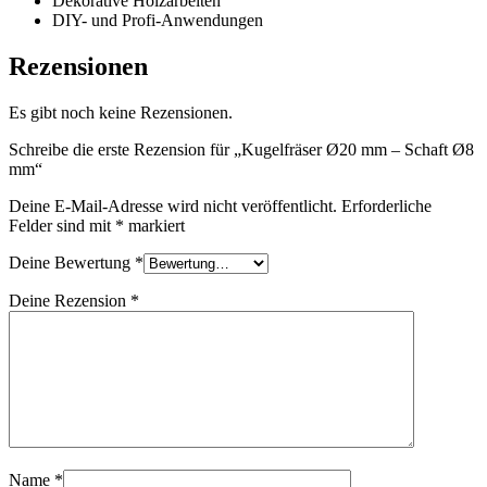
Dekorative Holzarbeiten
DIY- und Profi-Anwendungen
Rezensionen
Es gibt noch keine Rezensionen.
Schreibe die erste Rezension für „Kugelfräser Ø20 mm – Schaft Ø8
mm“
Deine E-Mail-Adresse wird nicht veröffentlicht.
Erforderliche
Felder sind mit
*
markiert
Deine Bewertung
*
Deine Rezension
*
Name
*