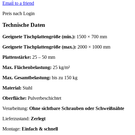
Email to a friend
Preis nach Login
Technische Daten
Geeignete Tischplattengröße (min.):
1500 × 700 mm
Geeignete Tischplattengröße (max.):
2000 × 1000 mm
Plattenstärke:
25 – 50 mm
Max. Flächenbelastung:
25 kg/m²
Max. Gesamtbelastung:
bis zu 150 kg
Material:
Stahl
Oberfläche:
Pulverbeschichtet
Verarbeitung:
Ohne sichtbare Schrauben oder Schweißnähte
Lieferzustand:
Zerlegt
Montage:
Einfach & schnell