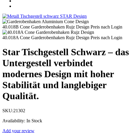
40.018B Cone Garderobenhaken Rujz Design
Preis nach Login
40.018A Cone Garderobenhaken Rujz Design
Preis nach Login
Star Tischgestell Schwarz – das
Untergestell verbindet
modernes Design mit hoher
Stabilität und langlebiger
Qualität.
SKU:
21302
Availability:
In Stock
Add your review