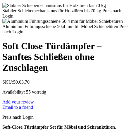
Stabiler Schiebemechanismus für Holztüren bis 70 kg
Preis nach
Login
Aluminium Führungsschiene 50,4 mm für Möbel Schiebetüren
Preis
nach Login
Soft Close Türdämpfer –
Sanftes Schließen ohne
Zuschlagen
SKU:
50.03.70
Availability:
55 vorrätig
Add your review
Email to a friend
Preis nach Login
Soft-Close Türdämpfer Set für Möbel und Schranktüren.