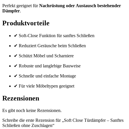
Perfekt geeignet für
Nachrüstung oder Austausch bestehender
Dämpfer
.
Produktvorteile
✔ Soft-Close Funktion für sanftes Schließen
✔ Reduziert Geräusche beim Schließen
✔ Schützt Möbel und Scharniere
✔ Robuste und langlebige Bauweise
✔ Schnelle und einfache Montage
✔ Für viele Möbeltypen geeignet
Rezensionen
Es gibt noch keine Rezensionen.
Schreibe die erste Rezension für „Soft Close Türdämpfer – Sanftes
Schließen ohne Zuschlagen“