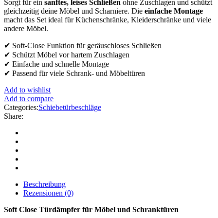
Sorgt für ein
sanftes, leises Schließen
ohne Zuschlagen und schützt
gleichzeitig deine Möbel und Scharniere. Die
einfache Montage
macht das Set ideal für Küchenschränke, Kleiderschränke und viele
andere Möbel.
✔ Soft-Close Funktion für geräuschloses Schließen
✔ Schützt Möbel vor hartem Zuschlagen
✔ Einfache und schnelle Montage
✔ Passend für viele Schrank- und Möbeltüren
Add to wishlist
Add to compare
Categories:
Schiebetürbeschläge
Share:
Beschreibung
Rezensionen (0)
Soft Close Türdämpfer für Möbel und Schranktüren