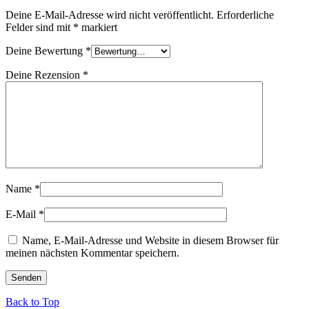
Deine E-Mail-Adresse wird nicht veröffentlicht.
Erforderliche
Felder sind mit
*
markiert
Deine Bewertung
*
Deine Rezension
*
Name
*
E-Mail
*
Name, E-Mail-Adresse und Website in diesem Browser für
meinen nächsten Kommentar speichern.
Back to Top