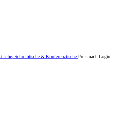
stische, Schreibtische & Konferenztische
Preis nach Login