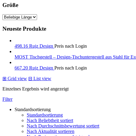
Größe
Neueste Produkte
498.16 Rujz Design
Preis nach Login
MOST Tischgestell – Design-Tischuntergestell aus Stahl für Es
667.20 Rujz Design
Preis nach Login
⊞
Grid view
⊟
List view
Einzelnes Ergebnis wird angezeigt
Filter
Standardsortierung
Standardsortierung
Nach Beliebtheit sortiert
Nach Durchschnittsbewertung sortiert
Nach Aktualität sortieren