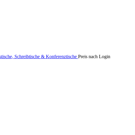
stische, Schreibtische & Konferenztische
Preis nach Login