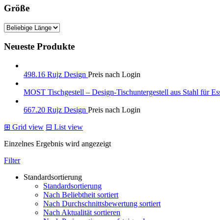
Größe
Neueste Produkte
498.16 Rujz Design
Preis nach Login
MOST Tischgestell – Design-Tischuntergestell aus Stahl für Es
667.20 Rujz Design
Preis nach Login
⊞
Grid view
⊟
List view
Einzelnes Ergebnis wird angezeigt
Filter
Standardsortierung
Standardsortierung
Nach Beliebtheit sortiert
Nach Durchschnittsbewertung sortiert
Nach Aktualität sortieren