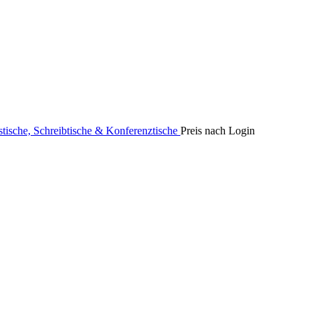
stische, Schreibtische & Konferenztische
Preis nach Login