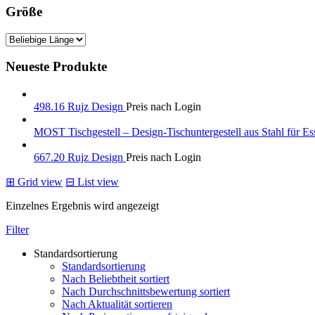
Größe
Neueste Produkte
498.16 Rujz Design
Preis nach Login
MOST Tischgestell – Design-Tischuntergestell aus Stahl für Es
667.20 Rujz Design
Preis nach Login
⊞
Grid view
⊟
List view
Einzelnes Ergebnis wird angezeigt
Filter
Standardsortierung
Standardsortierung
Nach Beliebtheit sortiert
Nach Durchschnittsbewertung sortiert
Nach Aktualität sortieren