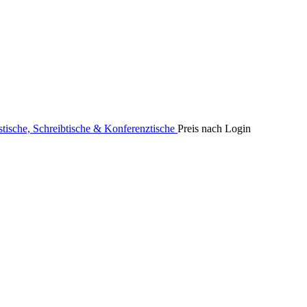
stische, Schreibtische & Konferenztische
Preis nach Login