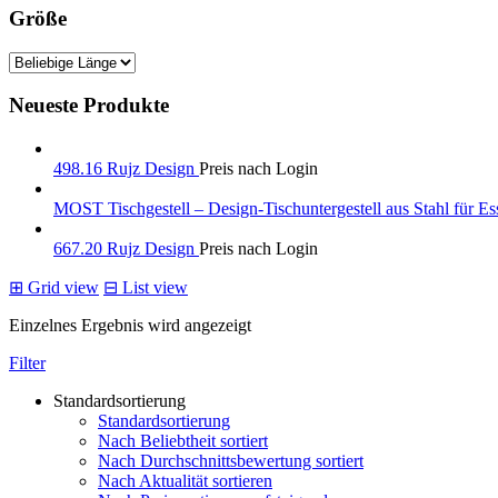
Größe
Neueste Produkte
498.16 Rujz Design
Preis nach Login
MOST Tischgestell – Design-Tischuntergestell aus Stahl für Es
667.20 Rujz Design
Preis nach Login
⊞
Grid view
⊟
List view
Einzelnes Ergebnis wird angezeigt
Filter
Standardsortierung
Standardsortierung
Nach Beliebtheit sortiert
Nach Durchschnittsbewertung sortiert
Nach Aktualität sortieren