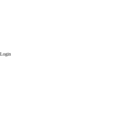
 Login