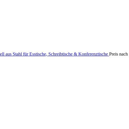
ll aus Stahl für Esstische, Schreibtische & Konferenztische
Preis nach