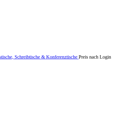
stische, Schreibtische & Konferenztische
Preis nach Login