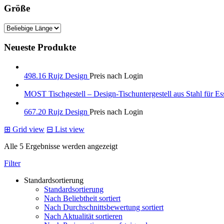
Größe
Neueste Produkte
498.16 Rujz Design
Preis nach Login
MOST Tischgestell – Design-Tischuntergestell aus Stahl für Es
667.20 Rujz Design
Preis nach Login
⊞
Grid view
⊟
List view
Alle 5 Ergebnisse werden angezeigt
Filter
Standardsortierung
Standardsortierung
Nach Beliebtheit sortiert
Nach Durchschnittsbewertung sortiert
Nach Aktualität sortieren