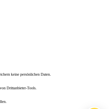
ichern keine persönlichen Daten.
on Drittanbieter-Tools.
llen.