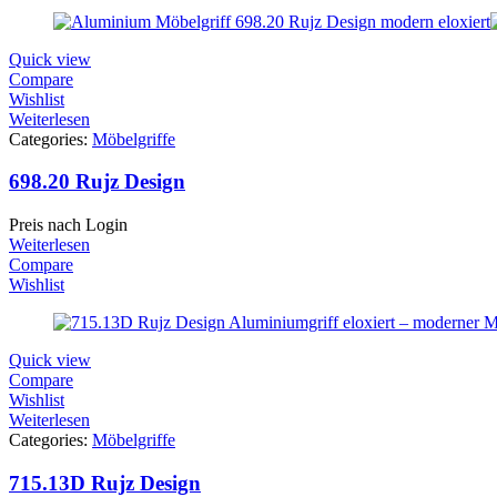
Quick view
Compare
Wishlist
Weiterlesen
Categories:
Möbelgriffe
698.20 Rujz Design
Preis nach Login
Weiterlesen
Compare
Wishlist
Quick view
Compare
Wishlist
Weiterlesen
Categories:
Möbelgriffe
715.13D Rujz Design