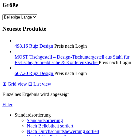
Größe
Neueste Produkte
498.16 Rujz Design
Preis nach Login
MOST Tischgestell – Design-Tischuntergestell aus Stahl für
Esstische, Schreibtische & Konferenztische
Preis nach Login
667.20 Rujz Design
Preis nach Login
⊞
Grid view
⊟
List view
Einzelnes Ergebnis wird angezeigt
Filter
Standardsortierung
Standardsortierung
Nach Beliebtheit sortiert
Nach Durchschnittsbewertung sortiert