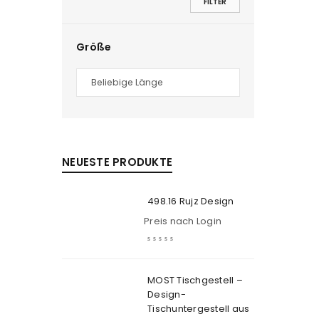
FILTER
Größe
NEUESTE PRODUKTE
498.16 Rujz Design
Preis nach Login
MOST Tischgestell –
Design-
Tischuntergestell aus