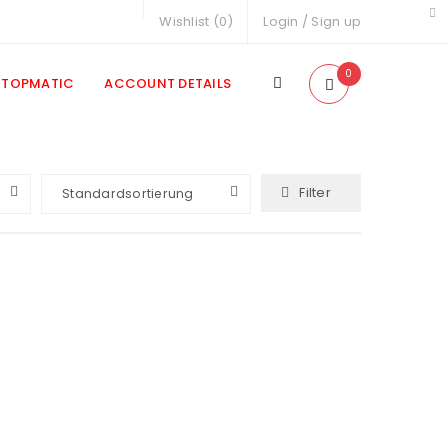
Wishlist (
0
)
Login
/
Sign up
0
TOPMATIC
ACCOUNT DETAILS
Filter
Standardsortierung