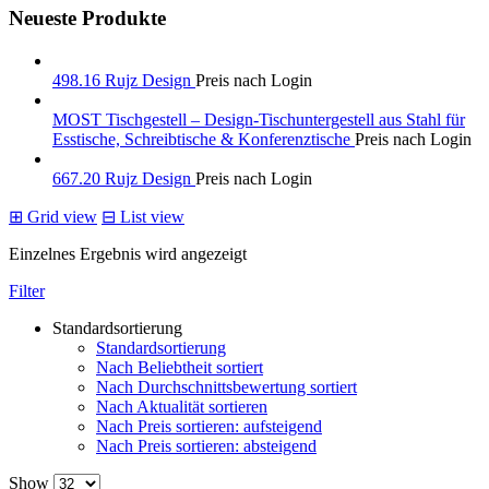
Neueste Produkte
498.16 Rujz Design
Preis nach Login
MOST Tischgestell – Design-Tischuntergestell aus Stahl für
Esstische, Schreibtische & Konferenztische
Preis nach Login
667.20 Rujz Design
Preis nach Login
⊞
Grid view
⊟
List view
Einzelnes Ergebnis wird angezeigt
Filter
Standardsortierung
Standardsortierung
Nach Beliebtheit sortiert
Nach Durchschnittsbewertung sortiert
Nach Aktualität sortieren
Nach Preis sortieren: aufsteigend
Nach Preis sortieren: absteigend
Show