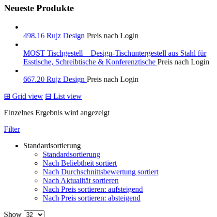
Neueste Produkte
498.16 Rujz Design
Preis nach Login
MOST Tischgestell – Design-Tischuntergestell aus Stahl für
Esstische, Schreibtische & Konferenztische
Preis nach Login
667.20 Rujz Design
Preis nach Login
⊞
Grid view
⊟
List view
Einzelnes Ergebnis wird angezeigt
Filter
Standardsortierung
Standardsortierung
Nach Beliebtheit sortiert
Nach Durchschnittsbewertung sortiert
Nach Aktualität sortieren
Nach Preis sortieren: aufsteigend
Nach Preis sortieren: absteigend
Show