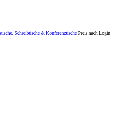
stische, Schreibtische & Konferenztische
Preis nach Login