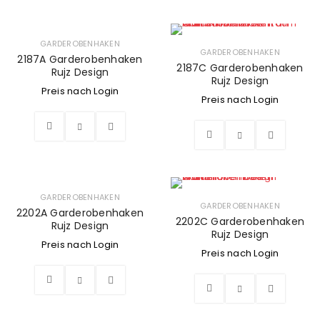
GARDEROBENHAKEN
GARDEROBENHAKEN
2187A Garderobenhaken
2187C Garderobenhaken
Rujz Design
Rujz Design
Preis nach Login
Preis nach Login
GARDEROBENHAKEN
GARDEROBENHAKEN
2202A Garderobenhaken
2202C Garderobenhaken
Rujz Design
Rujz Design
Preis nach Login
Preis nach Login