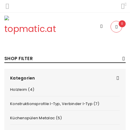
0
SHOP FILTER
Kategorien
Holzleim (4)
Konstruktionsprofile I-Typ, Verbinder I-Typ (7)
Küchenspülen Metalac (5)