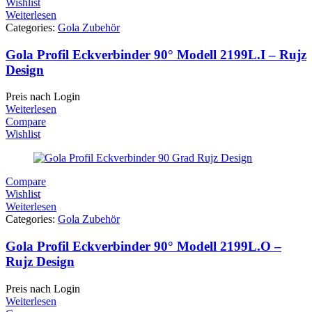
Wishlist
Weiterlesen
Categories:
Gola Zubehör
Gola Profil Eckverbinder 90° Modell 2199L.I – Rujz
Design
Preis nach Login
Weiterlesen
Compare
Wishlist
Compare
Wishlist
Weiterlesen
Categories:
Gola Zubehör
Gola Profil Eckverbinder 90° Modell 2199L.O –
Rujz Design
Preis nach Login
Weiterlesen