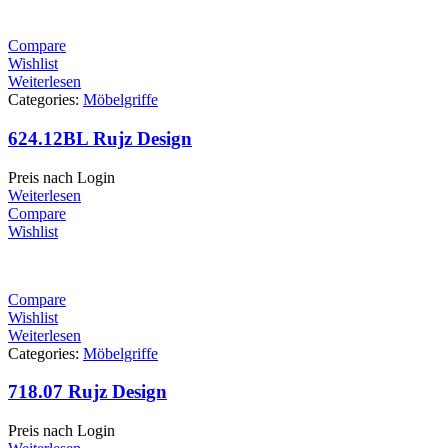
Compare
Wishlist
Weiterlesen
Categories:
Möbelgriffe
624.12BL Rujz Design
Preis nach Login
Weiterlesen
Compare
Wishlist
Compare
Wishlist
Weiterlesen
Categories:
Möbelgriffe
718.07 Rujz Design
Preis nach Login