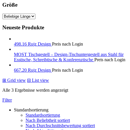
Größe
Neueste Produkte
498.16 Rujz Design
Preis nach Login
MOST Tischgestell – Design-Tischuntergestell aus Stahl für
Esstische, Schreibtische & Konferenztische
Preis nach Login
667.20 Rujz Design
Preis nach Login
⊞
Grid view
⊟
List view
Alle 3 Ergebnisse werden angezeigt
Filter
Standardsortierung
Standardsortierung
Nach Beliebtheit sortiert
Nach Durchschnittsbewertung sortiert