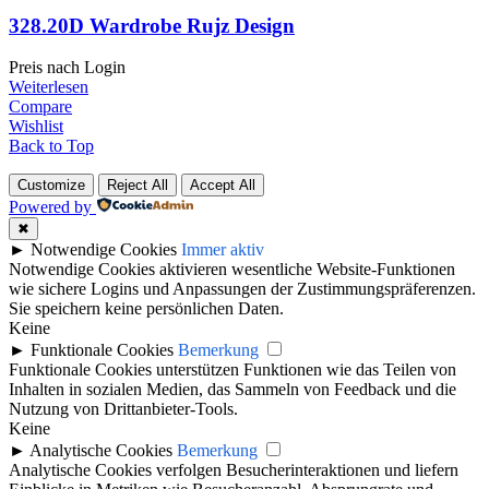
328.20D Wardrobe Rujz Design
Preis nach Login
Weiterlesen
Compare
Wishlist
Back to Top
Customize
Reject All
Accept All
Powered by
✖
►
Notwendige Cookies
Immer aktiv
Notwendige Cookies aktivieren wesentliche Website-Funktionen
wie sichere Logins und Anpassungen der Zustimmungspräferenzen.
Sie speichern keine persönlichen Daten.
Keine
►
Funktionale Cookies
Bemerkung
Funktionale Cookies unterstützen Funktionen wie das Teilen von
Inhalten in sozialen Medien, das Sammeln von Feedback und die
Nutzung von Drittanbieter-Tools.
Keine
►
Analytische Cookies
Bemerkung
Analytische Cookies verfolgen Besucherinteraktionen und liefern