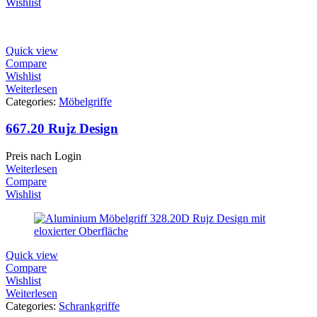
Wishlist
Quick view
Compare
Wishlist
Weiterlesen
Categories:
Möbelgriffe
667.20 Rujz Design
Preis nach Login
Weiterlesen
Compare
Wishlist
Quick view
Compare
Wishlist
Weiterlesen
Categories:
Schrankgriffe