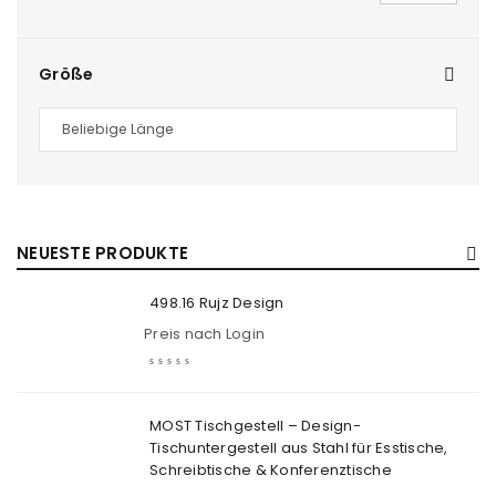
Größe
NEUESTE PRODUKTE
498.16 Rujz Design
Preis nach Login
MOST Tischgestell – Design-
Tischuntergestell aus Stahl für Esstische,
Schreibtische & Konferenztische