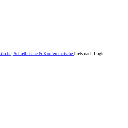
stische, Schreibtische & Konferenztische
Preis nach Login