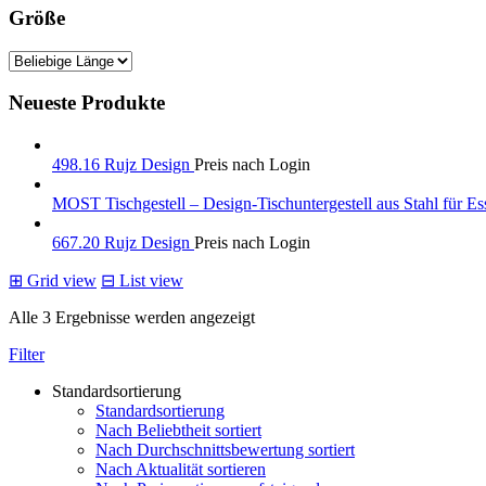
Größe
Neueste Produkte
498.16 Rujz Design
Preis nach Login
MOST Tischgestell – Design-Tischuntergestell aus Stahl für Es
667.20 Rujz Design
Preis nach Login
⊞
Grid view
⊟
List view
Alle 3 Ergebnisse werden angezeigt
Filter
Standardsortierung
Standardsortierung
Nach Beliebtheit sortiert
Nach Durchschnittsbewertung sortiert
Nach Aktualität sortieren