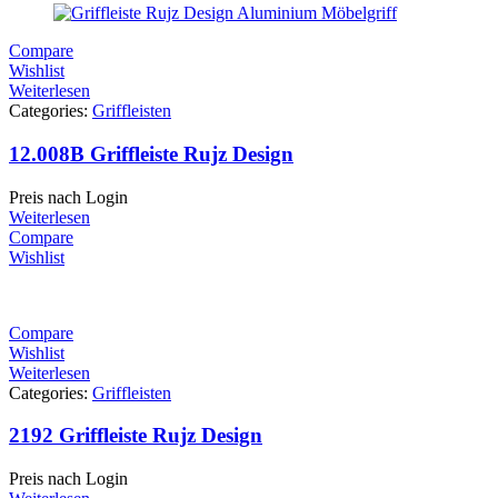
Compare
Wishlist
Weiterlesen
Categories:
Griffleisten
12.008B Griffleiste Rujz Design
Preis nach Login
Weiterlesen
Compare
Wishlist
Compare
Wishlist
Weiterlesen
Categories:
Griffleisten
2192 Griffleiste Rujz Design
Preis nach Login