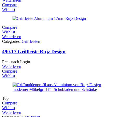
Weiterlesen
Compare
Wishlist
Compare
Wishlist
Weiterlesen
Categories:
Griffleisten
490.17 Griffleiste Rujz Design
Preis nach Login
Weiterlesen
Compare
Wishlist
Top
Compare
Wishlist
Weiterlesen