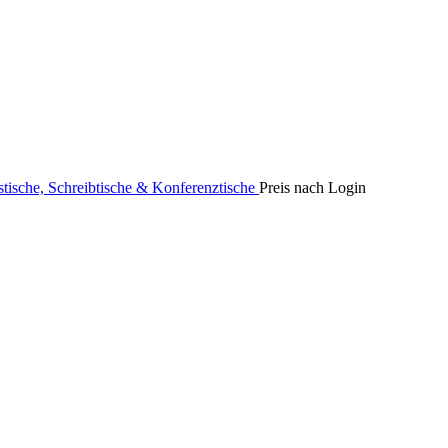
stische, Schreibtische & Konferenztische
Preis nach Login