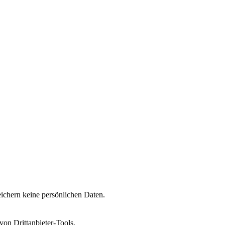
ichern keine persönlichen Daten.
on Drittanbieter-Tools.