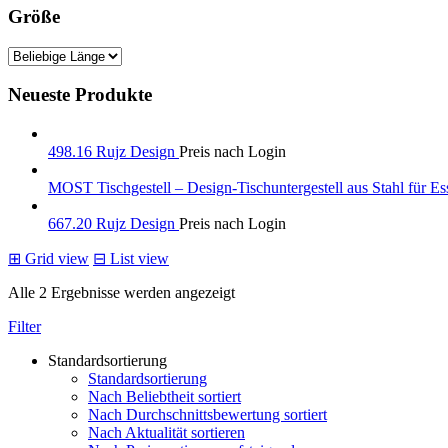
Größe
Neueste Produkte
498.16 Rujz Design
Preis nach Login
MOST Tischgestell – Design-Tischuntergestell aus Stahl für Es
667.20 Rujz Design
Preis nach Login
⊞
Grid view
⊟
List view
Alle 2 Ergebnisse werden angezeigt
Filter
Standardsortierung
Standardsortierung
Nach Beliebtheit sortiert
Nach Durchschnittsbewertung sortiert
Nach Aktualität sortieren