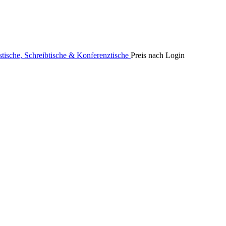
stische, Schreibtische & Konferenztische
Preis nach Login