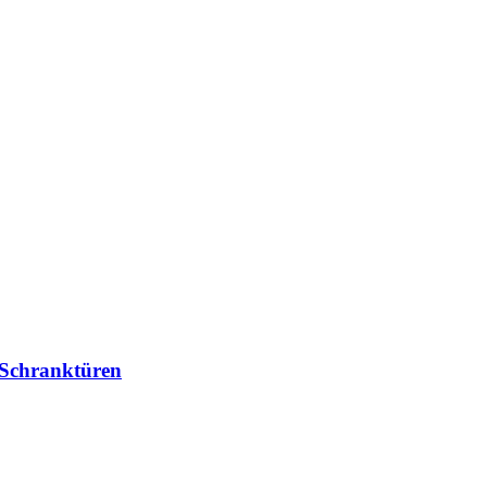
 Schranktüren