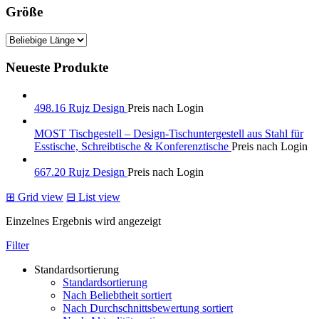
Größe
Neueste Produkte
498.16 Rujz Design
Preis nach Login
MOST Tischgestell – Design-Tischuntergestell aus Stahl für
Esstische, Schreibtische & Konferenztische
Preis nach Login
667.20 Rujz Design
Preis nach Login
⊞
Grid view
⊟
List view
Einzelnes Ergebnis wird angezeigt
Filter
Standardsortierung
Standardsortierung
Nach Beliebtheit sortiert
Nach Durchschnittsbewertung sortiert