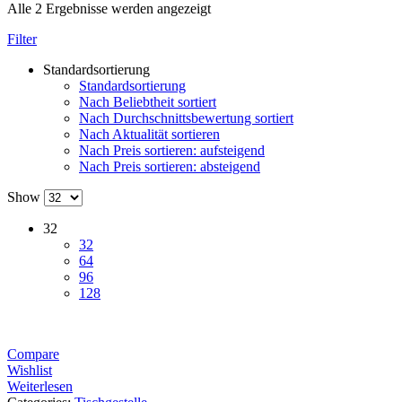
Alle 2 Ergebnisse werden angezeigt
Filter
Standardsortierung
Standardsortierung
Nach Beliebtheit sortiert
Nach Durchschnittsbewertung sortiert
Nach Aktualität sortieren
Nach Preis sortieren: aufsteigend
Nach Preis sortieren: absteigend
Show
32
32
64
96
128
Compare
Wishlist
Weiterlesen