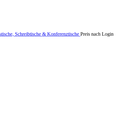
stische, Schreibtische & Konferenztische
Preis nach Login