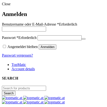
Close
Anmelden
Benutzername oder E-Mail-Adresse
*
Erforderlich
Passwort
*
Erforderlich
Angemeldet bleiben
Anmelden
Passwort vergessen?
TopMatic
Account details
SEARCH