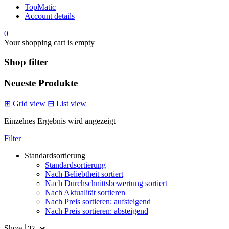
TopMatic
Account details
0
Your shopping cart is empty
Shop filter
Neueste Produkte
⊞
Grid view
⊟
List view
Einzelnes Ergebnis wird angezeigt
Filter
Standardsortierung
Standardsortierung
Nach Beliebtheit sortiert
Nach Durchschnittsbewertung sortiert
Nach Aktualität sortieren
Nach Preis sortieren: aufsteigend
Nach Preis sortieren: absteigend
Show