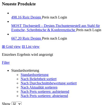
Neueste Produkte
498.16 Rujz Design
Preis nach Login
MOST Tischgestell – Design-Tischuntergestell aus Stahl für
Esstische, Schreibtische & Konferenztische
Preis nach Login
667.20 Rujz Design
Preis nach Login
⊞
Grid view
⊟
List view
Einzelnes Ergebnis wird angezeigt
Filter
Standardsortierung
Standardsortierung
Nach Beliebtheit sortiert
Nach Durchschnittsbewertung sortiert
Nach Aktualität sortieren
Nach Preis sortieren: aufsteigend
Nach Preis sortieren: absteigend
Show