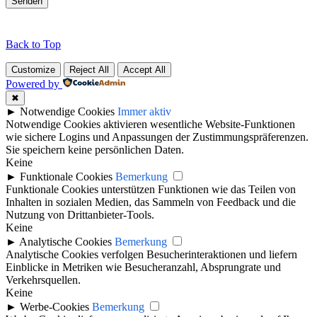
Back to Top
Customize
Reject All
Accept All
Powered by
✖
►
Notwendige Cookies
Immer aktiv
Notwendige Cookies aktivieren wesentliche Website-Funktionen
wie sichere Logins und Anpassungen der Zustimmungspräferenzen.
Sie speichern keine persönlichen Daten.
Keine
►
Funktionale Cookies
Bemerkung
Funktionale Cookies unterstützen Funktionen wie das Teilen von
Inhalten in sozialen Medien, das Sammeln von Feedback und die
Nutzung von Drittanbieter-Tools.
Keine
►
Analytische Cookies
Bemerkung
Analytische Cookies verfolgen Besucherinteraktionen und liefern
Einblicke in Metriken wie Besucheranzahl, Absprungrate und
Verkehrsquellen.
Keine
►
Werbe-Cookies
Bemerkung