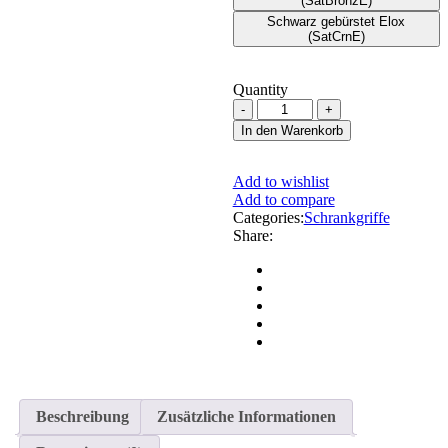
(SatBronzE)
Schwarz gebürstet Elox
(SatCrnE)
Quantity
In den Warenkorb
Add to wishlist
Add to compare
Categories:
Schrankgriffe
Share:
Beschreibung
Zusätzliche Informationen