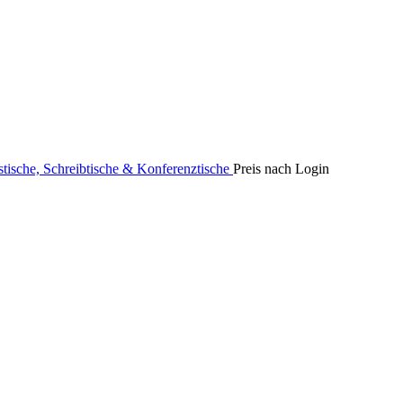
stische, Schreibtische & Konferenztische
Preis nach Login