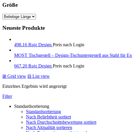
Größe
Neueste Produkte
498.16 Rujz Design
Preis nach Login
MOST Tischgestell – Design-Tischuntergestell aus Stahl für Es
667.20 Rujz Design
Preis nach Login
⊞
Grid view
⊟
List view
Einzelnes Ergebnis wird angezeigt
Filter
Standardsortierung
Standardsortierung
Nach Beliebtheit sortiert
Nach Durchschnittsbewertung sortiert
Nach Aktualität sortieren