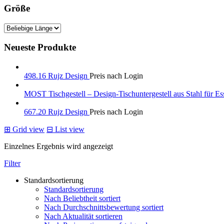
Größe
Neueste Produkte
498.16 Rujz Design
Preis nach Login
MOST Tischgestell – Design-Tischuntergestell aus Stahl für Es
667.20 Rujz Design
Preis nach Login
⊞
Grid view
⊟
List view
Einzelnes Ergebnis wird angezeigt
Filter
Standardsortierung
Standardsortierung
Nach Beliebtheit sortiert
Nach Durchschnittsbewertung sortiert
Nach Aktualität sortieren