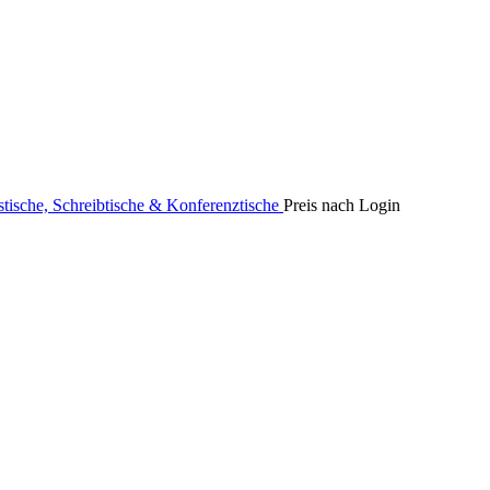
stische, Schreibtische & Konferenztische
Preis nach Login