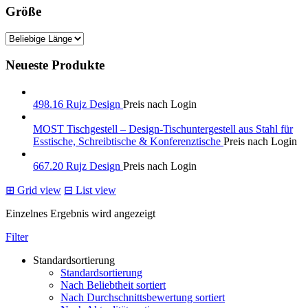
Größe
Neueste Produkte
498.16 Rujz Design
Preis nach Login
MOST Tischgestell – Design-Tischuntergestell aus Stahl für
Esstische, Schreibtische & Konferenztische
Preis nach Login
667.20 Rujz Design
Preis nach Login
⊞
Grid view
⊟
List view
Einzelnes Ergebnis wird angezeigt
Filter
Standardsortierung
Standardsortierung
Nach Beliebtheit sortiert
Nach Durchschnittsbewertung sortiert