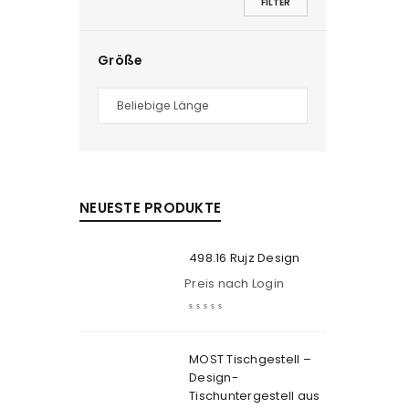
FILTER
Größe
NEUESTE PRODUKTE
498.16 Rujz Design
Preis nach Login
MOST Tischgestell –
Design-
Tischuntergestell aus