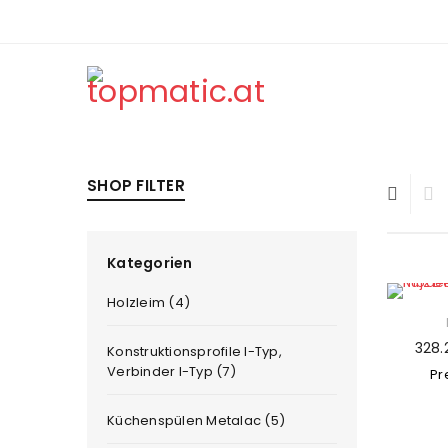
SHOP FILTER
Kategorien
Holzleim (4)
328.
Konstruktionsprofile I-Typ,
Verbinder I-Typ (7)
Pr
Küchenspülen Metalac (5)