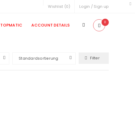
Wishlist (
0
)
Login
/
Sign up
0
TOPMATIC
ACCOUNT DETAILS
Filter
Standardsortierung