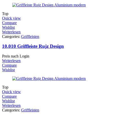
Top
Quick view
Compare
Wishlist
Weiterlesen
Categories:
Griffleisten
10.010 Griffleiste Rujz Design
Preis nach Login
Weiterlesen
Compare
Wishlist
Top
Quick view
Compare
Wishlist
Weiterlesen
Categories:
Griffleisten