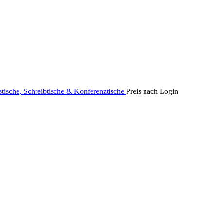
stische, Schreibtische & Konferenztische
Preis nach Login