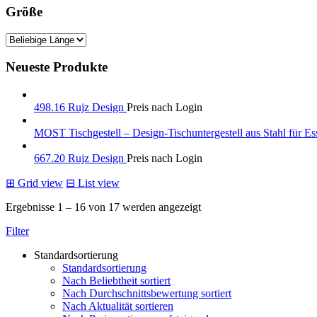
Größe
Neueste Produkte
498.16 Rujz Design
Preis nach Login
MOST Tischgestell – Design-Tischuntergestell aus Stahl für Es
667.20 Rujz Design
Preis nach Login
⊞
Grid view
⊟
List view
Ergebnisse 1 – 16 von 17 werden angezeigt
Filter
Standardsortierung
Standardsortierung
Nach Beliebtheit sortiert
Nach Durchschnittsbewertung sortiert
Nach Aktualität sortieren