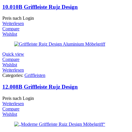
10.010B Griffleiste Rujz Design
Preis nach Login
Weiterlesen
Compare
Wishlist
Quick view
Compare
Wishlist
Weiterlesen
Categories:
Griffleisten
12.008B Griffleiste Rujz Design
Preis nach Login
Weiterlesen
Compare
Wishlist