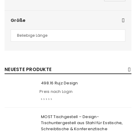
Größe
NEUESTE PRODUKTE
498.16 Rujz Design
Preis nach Login
MOST Tischgestell – Design-
Tischuntergestell aus Stahl für Esstische,
Schreibtische & Konferenztische