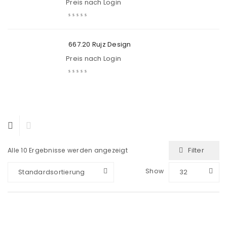
Preis nach Login
667.20 Rujz Design
Preis nach Login
Filter
Alle 10 Ergebnisse werden angezeigt
Show
Standardsortierung
32