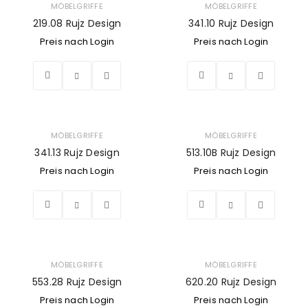
MÖBELGRIFFE
MÖBELGRIFFE
219.08 Rujz Design
341.10 Rujz Design
Preis nach Login
Preis nach Login
MÖBELGRIFFE
MÖBELGRIFFE
341.13 Rujz Design
513.10B Rujz Design
Preis nach Login
Preis nach Login
MÖBELGRIFFE
MÖBELGRIFFE
553.28 Rujz Design
620.20 Rujz Design
Preis nach Login
Preis nach Login