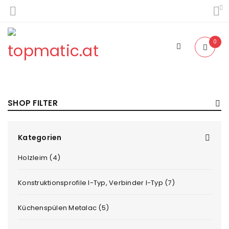
0
SHOP FILTER
Kategorien
Holzleim (4)
Konstruktionsprofile I-Typ, Verbinder I-Typ (7)
Küchenspülen Metalac (5)