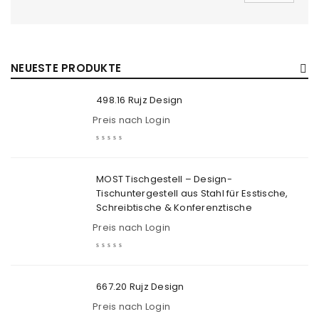
NEUESTE PRODUKTE
498.16 Rujz Design
Preis nach Login
MOST Tischgestell – Design-
Tischuntergestell aus Stahl für Esstische,
Schreibtische & Konferenztische
Preis nach Login
667.20 Rujz Design
Preis nach Login