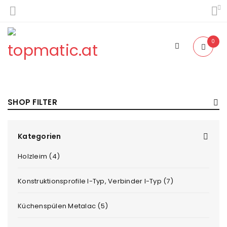
0
SHOP FILTER
Kategorien
Holzleim (4)
Konstruktionsprofile I-Typ, Verbinder I-Typ (7)
Küchenspülen Metalac (5)