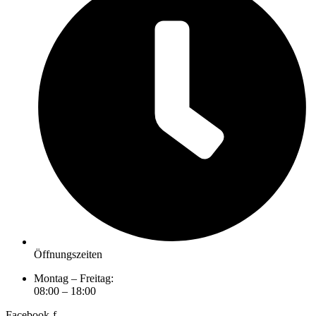
Öffnungszeiten
Montag – Freitag:
08:00 – 18:00
Facebook-f