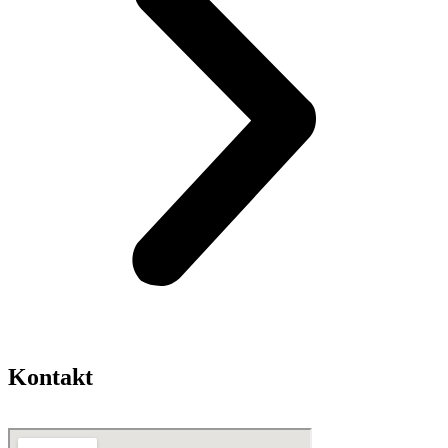
Kontakt