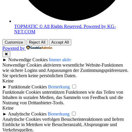
TOPMATIC © All Rights Reserved. Powered by KG-
NET.COM
Customize
Reject All
Accept All
Powered by
✖
►
Notwendige Cookies
Immer aktiv
Notwendige Cookies aktivieren wesentliche Website-Funktionen
wie sichere Logins und Anpassungen der Zustimmungspräferenzen.
Sie speichern keine persönlichen Daten.
Keine
►
Funktionale Cookies
Bemerkung
Funktionale Cookies unterstützen Funktionen wie das Teilen von
Inhalten in sozialen Medien, das Sammeln von Feedback und die
Nutzung von Drittanbieter-Tools.
Keine
►
Analytische Cookies
Bemerkung
Analytische Cookies verfolgen Besucherinteraktionen und liefern
Einblicke in Metriken wie Besucheranzahl, Absprungrate und
Verkehrsquellen.