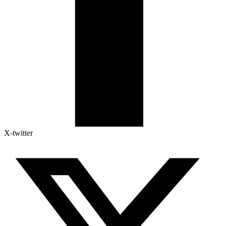
X-twitter