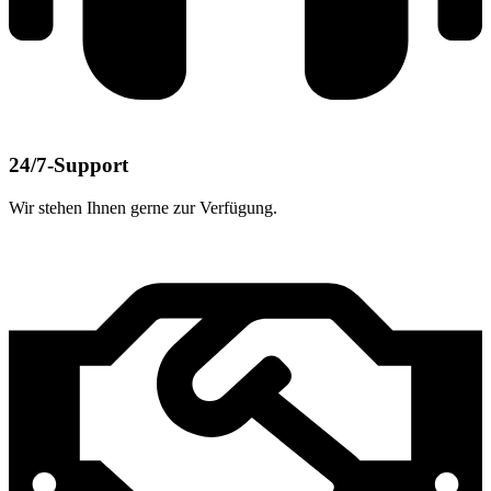
24/7-Support
Wir stehen Ihnen gerne zur Verfügung.