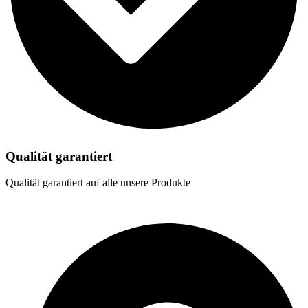
Qualität garantiert
Qualität garantiert auf alle unsere Produkte