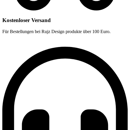
Kostenloser Versand
Für Bestellungen bei Rujz Design produkte über 100 Euro.