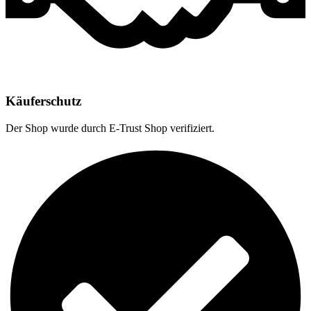
Käuferschutz
Der Shop wurde durch E-Trust Shop verifiziert.