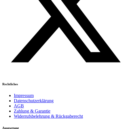
Rechtliches
Impressum
Datenschutzerklärung
AGB
Zahlung & Garantie
Widerrufsbelehrung & Rückgaberecht
Ausstattung