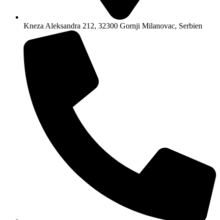
Kneza Aleksandra 212, 32300 Gornji Milanovac, Serbien