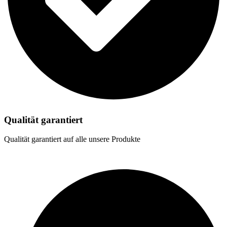
Qualität garantiert
Qualität garantiert auf alle unsere Produkte