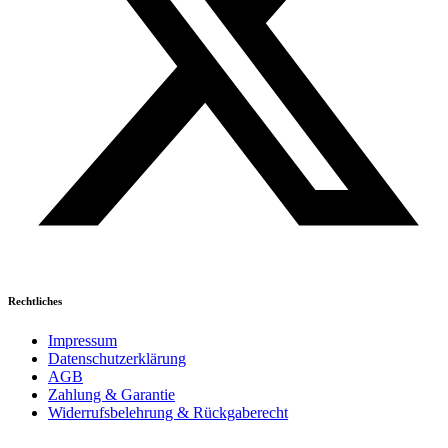
Rechtliches
Impressum
Datenschutzerklärung
AGB
Zahlung & Garantie
Widerrufsbelehrung & Rückgaberecht