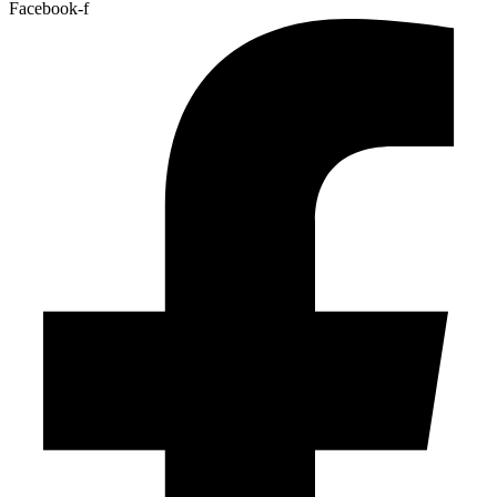
Facebook-f