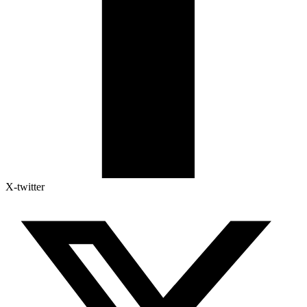
X-twitter