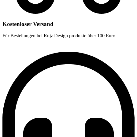
Kostenloser Versand
Für Bestellungen bei Rujz Design produkte über 100 Euro.