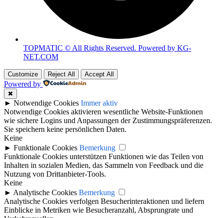
TOPMATIC © All Rights Reserved. Powered by KG-
NET.COM
Customize
Reject All
Accept All
Powered by
✖
►
Notwendige Cookies
Immer aktiv
Notwendige Cookies aktivieren wesentliche Website-Funktionen
wie sichere Logins und Anpassungen der Zustimmungspräferenzen.
Sie speichern keine persönlichen Daten.
Keine
►
Funktionale Cookies
Bemerkung
Funktionale Cookies unterstützen Funktionen wie das Teilen von
Inhalten in sozialen Medien, das Sammeln von Feedback und die
Nutzung von Drittanbieter-Tools.
Keine
►
Analytische Cookies
Bemerkung
Analytische Cookies verfolgen Besucherinteraktionen und liefern
Einblicke in Metriken wie Besucheranzahl, Absprungrate und