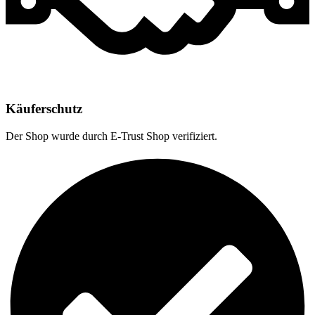
Käuferschutz
Der Shop wurde durch E-Trust Shop verifiziert.