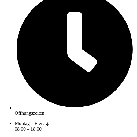
Öffnungszeiten
Montag – Freitag:
08:00 – 18:00