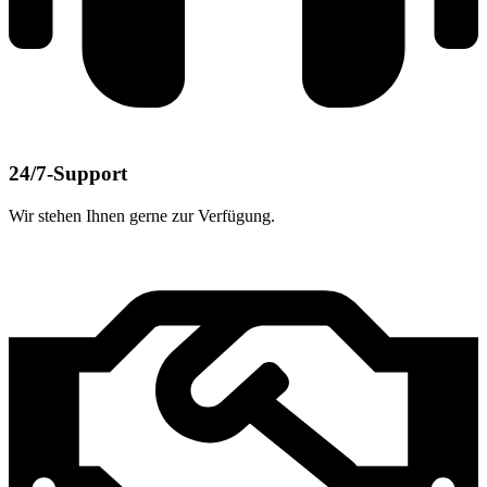
24/7-Support
Wir stehen Ihnen gerne zur Verfügung.