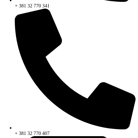
+ 381 32 770 341
+ 381 32 770 407