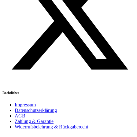
Rechtliches
Impressum
Datenschutzerklärung
AGB
Zahlung & Garantie
Widerrufsbelehrung & Rückgaberecht