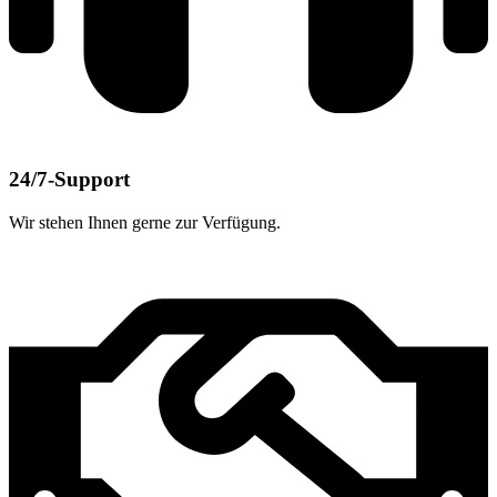
24/7-Support
Wir stehen Ihnen gerne zur Verfügung.