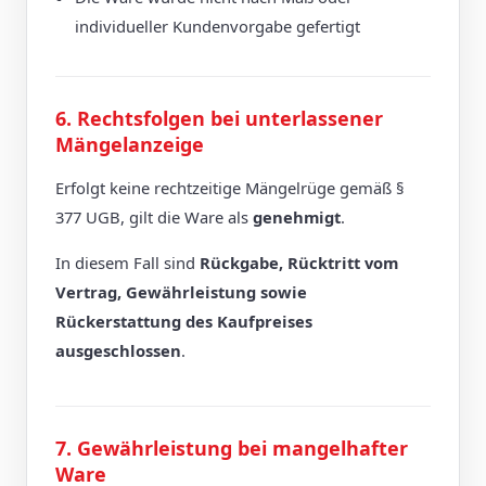
individueller Kundenvorgabe gefertigt
6. Rechtsfolgen bei unterlassener
Mängelanzeige
Erfolgt keine rechtzeitige Mängelrüge gemäß §
377 UGB, gilt die Ware als
genehmigt
.
In diesem Fall sind
Rückgabe, Rücktritt vom
Vertrag, Gewährleistung sowie
Rückerstattung des Kaufpreises
ausgeschlossen
.
7. Gewährleistung bei mangelhafter
Ware