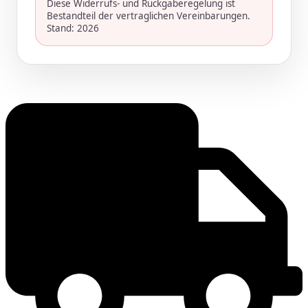
Diese Widerrufs- und Rückgaberegelung ist
Bestandteil der vertraglichen Vereinbarungen.
Stand: 2026