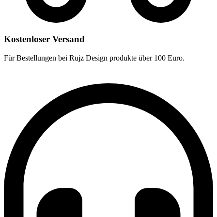
Kostenloser Versand
Für Bestellungen bei Rujz Design produkte über 100 Euro.