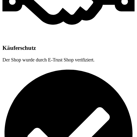
Käuferschutz
Der Shop wurde durch E-Trust Shop verifiziert.