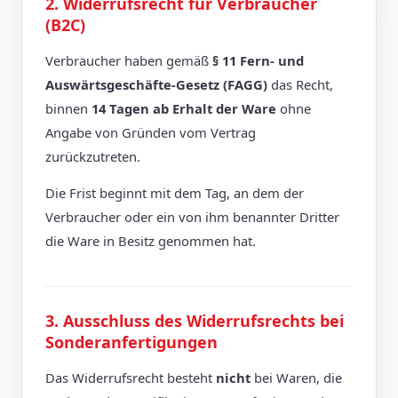
2. Widerrufsrecht für Verbraucher
(B2C)
Verbraucher haben gemäß
§ 11 Fern- und
Auswärtsgeschäfte-Gesetz (FAGG)
das Recht,
binnen
14 Tagen ab Erhalt der Ware
ohne
Angabe von Gründen vom Vertrag
zurückzutreten.
Die Frist beginnt mit dem Tag, an dem der
Verbraucher oder ein von ihm benannter Dritter
die Ware in Besitz genommen hat.
3. Ausschluss des Widerrufsrechts bei
Sonderanfertigungen
Das Widerrufsrecht besteht
nicht
bei Waren, die