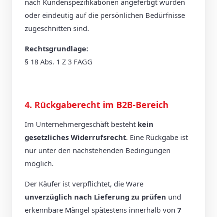
nach Kundenspezifikationen angefertigt wurden
oder eindeutig auf die persönlichen Bedürfnisse
zugeschnitten sind.
Rechtsgrundlage:
§ 18 Abs. 1 Z 3 FAGG
4. Rückgaberecht im B2B-Bereich
Im Unternehmergeschäft besteht
kein
gesetzliches Widerrufsrecht
. Eine Rückgabe ist
nur unter den nachstehenden Bedingungen
möglich.
Der Käufer ist verpflichtet, die Ware
unverzüglich nach Lieferung zu prüfen
und
erkennbare Mängel spätestens innerhalb von
7