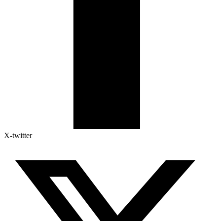
X-twitter