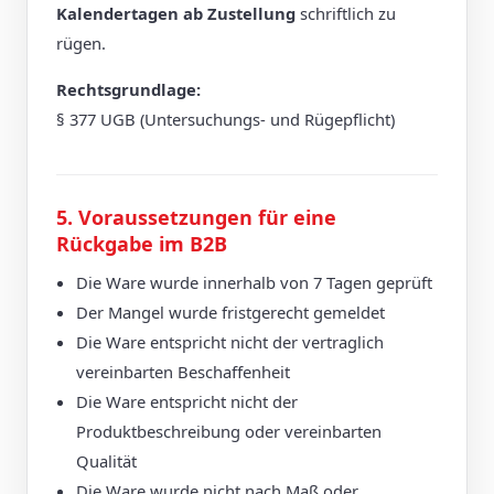
Kalendertagen ab Zustellung
schriftlich zu
rügen.
Rechtsgrundlage:
§ 377 UGB (Untersuchungs- und Rügepflicht)
5. Voraussetzungen für eine
Rückgabe im B2B
Die Ware wurde innerhalb von 7 Tagen geprüft
Der Mangel wurde fristgerecht gemeldet
Die Ware entspricht nicht der vertraglich
vereinbarten Beschaffenheit
Die Ware entspricht nicht der
Produktbeschreibung oder vereinbarten
Qualität
Die Ware wurde nicht nach Maß oder