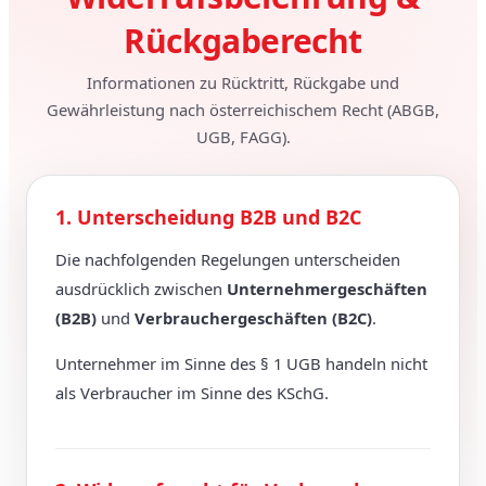
Rückgaberecht
Informationen zu Rücktritt, Rückgabe und
Gewährleistung nach österreichischem Recht (ABGB,
UGB, FAGG).
1. Unterscheidung B2B und B2C
Die nachfolgenden Regelungen unterscheiden
ausdrücklich zwischen
Unternehmergeschäften
(B2B)
und
Verbrauchergeschäften (B2C)
.
Unternehmer im Sinne des § 1 UGB handeln nicht
als Verbraucher im Sinne des KSchG.