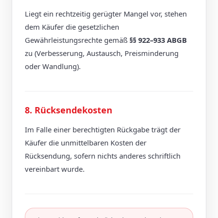
Liegt ein rechtzeitig gerügter Mangel vor, stehen
dem Käufer die gesetzlichen
Gewährleistungsrechte gemäß
§§ 922–933 ABGB
zu (Verbesserung, Austausch, Preisminderung
oder Wandlung).
8. Rücksendekosten
Im Falle einer berechtigten Rückgabe trägt der
Käufer die unmittelbaren Kosten der
Rücksendung, sofern nichts anderes schriftlich
vereinbart wurde.