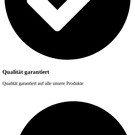
Qualität garantiert
Qualität garantiert auf alle unsere Produkte