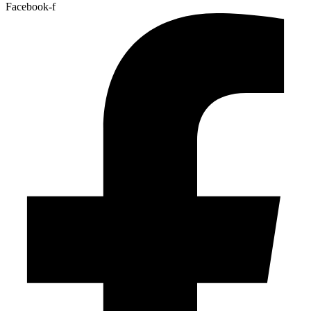
Facebook-f