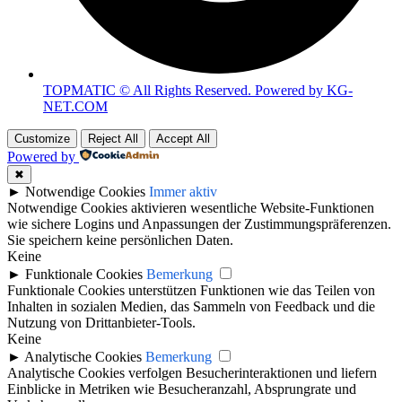
TOPMATIC © All Rights Reserved. Powered by KG-
NET.COM
Customize
Reject All
Accept All
Powered by
✖
►
Notwendige Cookies
Immer aktiv
Notwendige Cookies aktivieren wesentliche Website-Funktionen
wie sichere Logins und Anpassungen der Zustimmungspräferenzen.
Sie speichern keine persönlichen Daten.
Keine
►
Funktionale Cookies
Bemerkung
Funktionale Cookies unterstützen Funktionen wie das Teilen von
Inhalten in sozialen Medien, das Sammeln von Feedback und die
Nutzung von Drittanbieter-Tools.
Keine
►
Analytische Cookies
Bemerkung
Analytische Cookies verfolgen Besucherinteraktionen und liefern
Einblicke in Metriken wie Besucheranzahl, Absprungrate und